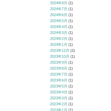
2024年8月
(1)
2024年7月
(1)
2024年6月
(1)
2024年5月
(1)
2024年4月
(1)
2024年3月
(1)
2024年2月
(1)
2024年1月
(1)
2023年12月
(2)
2023年10月
(1)
2023年9月
(1)
2023年8月
(1)
2023年7月
(1)
2023年6月
(1)
2023年5月
(1)
2023年4月
(1)
2023年3月
(1)
2023年2月
(1)
2023年1月
(1)