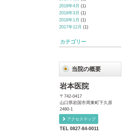
2018年4月
(1)
2018年3月
(1)
2018年1月
(1)
2017年12月
(1)
カテゴリー
当院の概要
岩本医院
〒742-0417
山口県岩国市周東町下久原
2480-1
アクセスマップ
TEL 0827-84-0011