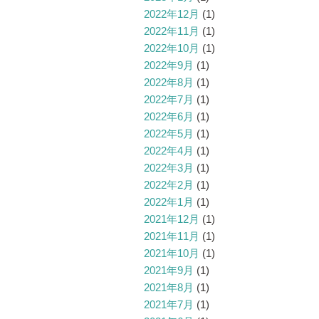
2022年12月
(1)
2022年11月
(1)
2022年10月
(1)
2022年9月
(1)
2022年8月
(1)
2022年7月
(1)
2022年6月
(1)
2022年5月
(1)
2022年4月
(1)
2022年3月
(1)
2022年2月
(1)
2022年1月
(1)
2021年12月
(1)
2021年11月
(1)
2021年10月
(1)
2021年9月
(1)
2021年8月
(1)
2021年7月
(1)