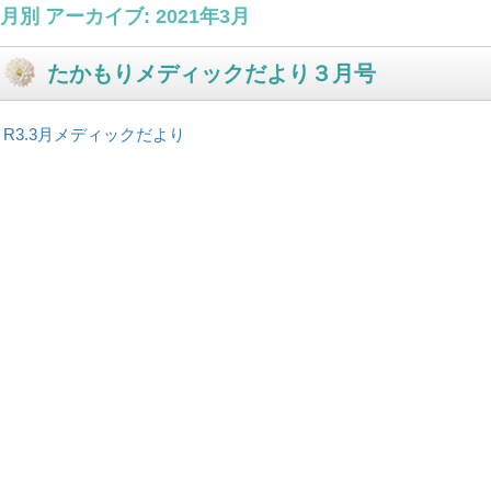
月別 アーカイブ:
2021年3月
たかもりメディックだより３月号
R3.3月メディックだより