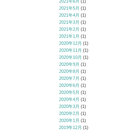
2021年6月
(1)
2021年5月
(1)
2021年4月
(1)
2021年3月
(1)
2021年2月
(1)
2021年1月
(1)
2020年12月
(1)
2020年11月
(1)
2020年10月
(1)
2020年9月
(1)
2020年8月
(1)
2020年7月
(1)
2020年6月
(1)
2020年5月
(1)
2020年4月
(1)
2020年3月
(1)
2020年2月
(1)
2020年1月
(1)
2019年12月
(1)