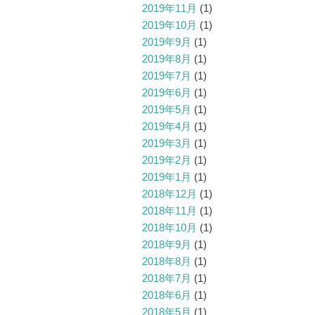
2019年11月
(1)
2019年10月
(1)
2019年9月
(1)
2019年8月
(1)
2019年7月
(1)
2019年6月
(1)
2019年5月
(1)
2019年4月
(1)
2019年3月
(1)
2019年2月
(1)
2019年1月
(1)
2018年12月
(1)
2018年11月
(1)
2018年10月
(1)
2018年9月
(1)
2018年8月
(1)
2018年7月
(1)
2018年6月
(1)
2018年5月
(1)