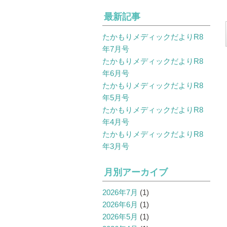
最新記事
たかもりメディックだよりR8
年7月号
たかもりメディックだよりR8
年6月号
たかもりメディックだよりR8
年5月号
たかもりメディックだよりR8
年4月号
たかもりメディックだよりR8
年3月号
月別アーカイブ
2026年7月
(1)
2026年6月
(1)
2026年5月
(1)