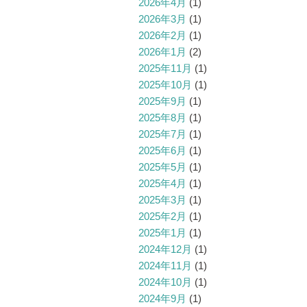
2026年4月
(1)
2026年3月
(1)
2026年2月
(1)
2026年1月
(2)
2025年11月
(1)
2025年10月
(1)
2025年9月
(1)
2025年8月
(1)
2025年7月
(1)
2025年6月
(1)
2025年5月
(1)
2025年4月
(1)
2025年3月
(1)
2025年2月
(1)
2025年1月
(1)
2024年12月
(1)
2024年11月
(1)
2024年10月
(1)
2024年9月
(1)