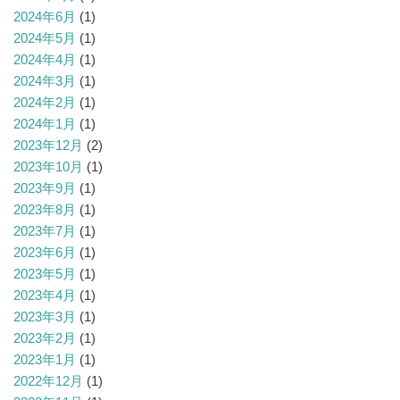
2024年6月
(1)
2024年5月
(1)
2024年4月
(1)
2024年3月
(1)
2024年2月
(1)
2024年1月
(1)
2023年12月
(2)
2023年10月
(1)
2023年9月
(1)
2023年8月
(1)
2023年7月
(1)
2023年6月
(1)
2023年5月
(1)
2023年4月
(1)
2023年3月
(1)
2023年2月
(1)
2023年1月
(1)
2022年12月
(1)