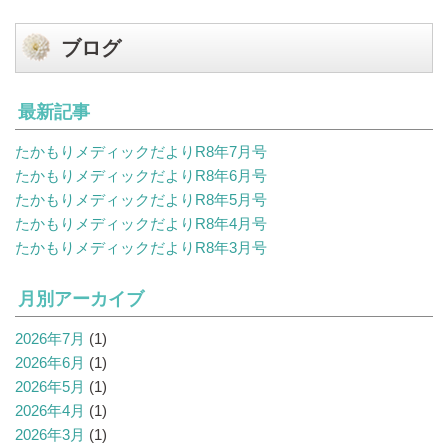
ブログ
最新記事
たかもりメディックだよりR8年7月号
たかもりメディックだよりR8年6月号
たかもりメディックだよりR8年5月号
たかもりメディックだよりR8年4月号
たかもりメディックだよりR8年3月号
月別アーカイブ
2026年7月
(1)
2026年6月
(1)
2026年5月
(1)
2026年4月
(1)
2026年3月
(1)