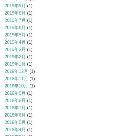
2019年9月
(1)
2019年8月
(1)
2019年7月
(1)
2019年6月
(1)
2019年5月
(1)
2019年4月
(1)
2019年3月
(1)
2019年2月
(1)
2019年1月
(1)
2018年12月
(1)
2018年11月
(1)
2018年10月
(1)
2018年9月
(1)
2018年8月
(1)
2018年7月
(1)
2018年6月
(1)
2018年5月
(1)
2018年4月
(1)