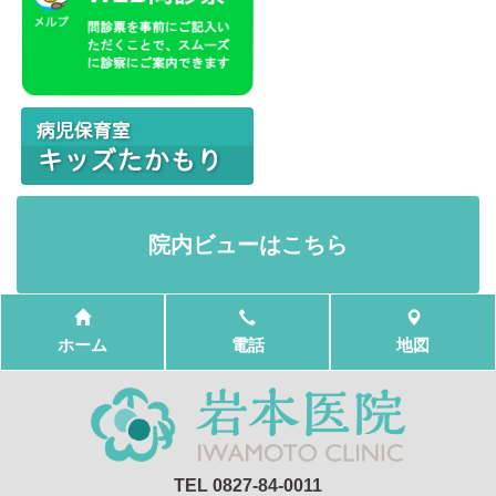
院内ビューはこちら
ホーム
電話
地図
TEL 0827-84-0011