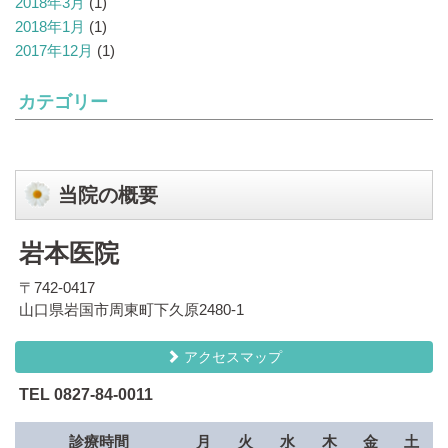
2018年3月
(1)
2018年1月
(1)
2017年12月
(1)
カテゴリー
当院の概要
岩本医院
〒742-0417
山口県岩国市周東町下久原2480-1
アクセスマップ
TEL 0827-84-0011
診療時間
月
火
水
木
金
土