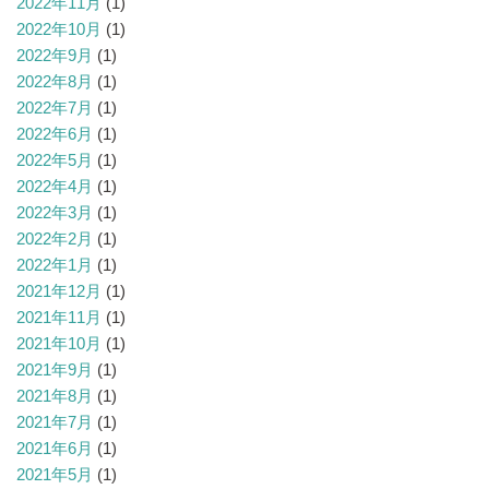
2022年11月
(1)
2022年10月
(1)
2022年9月
(1)
2022年8月
(1)
2022年7月
(1)
2022年6月
(1)
2022年5月
(1)
2022年4月
(1)
2022年3月
(1)
2022年2月
(1)
2022年1月
(1)
2021年12月
(1)
2021年11月
(1)
2021年10月
(1)
2021年9月
(1)
2021年8月
(1)
2021年7月
(1)
2021年6月
(1)
2021年5月
(1)