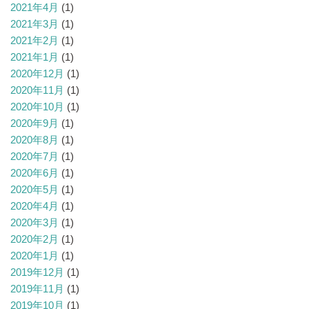
2021年4月
(1)
2021年3月
(1)
2021年2月
(1)
2021年1月
(1)
2020年12月
(1)
2020年11月
(1)
2020年10月
(1)
2020年9月
(1)
2020年8月
(1)
2020年7月
(1)
2020年6月
(1)
2020年5月
(1)
2020年4月
(1)
2020年3月
(1)
2020年2月
(1)
2020年1月
(1)
2019年12月
(1)
2019年11月
(1)
2019年10月
(1)