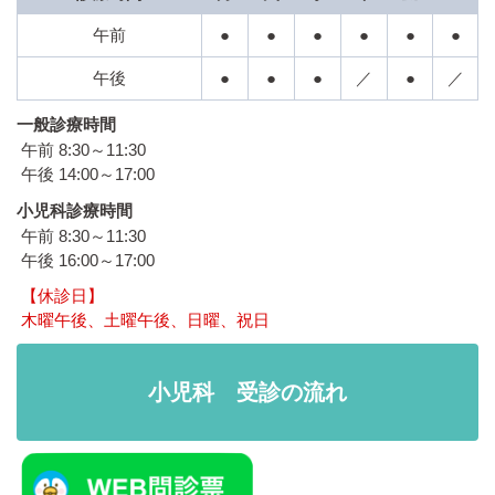
午前
●
●
●
●
●
●
午後
●
●
●
／
●
／
一般診療時間
午前 8:30～11:30
午後 14:00～17:00
小児科診療時間
午前 8:30～11:30
午後 16:00～17:00
【休診日】
木曜午後、土曜午後、日曜、祝日
小児科 受診の流れ