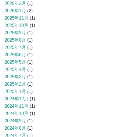
2026年2月
(1)
2026年1月
(2)
2025年11月
(1)
2025年10月
(1)
2025年9月
(1)
2025年8月
(1)
2025年7月
(1)
2025年6月
(1)
2025年5月
(1)
2025年4月
(1)
2025年3月
(1)
2025年2月
(1)
2025年1月
(1)
2024年12月
(1)
2024年11月
(1)
2024年10月
(1)
2024年9月
(1)
2024年8月
(1)
2024年7月
(1)