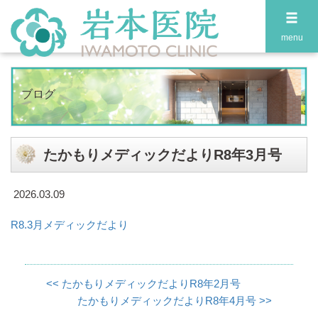
menu
ブログ
たかもりメディックだよりR8年3月号
2026.03.09
R8.3月メディックだより
<<
たかもりメディックだよりR8年2月号
たかもりメディックだよりR8年4月号
>>